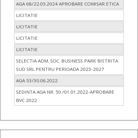
AGA 68/22.05.2024 APROBARE COMISAR ETICA
LICITATIE
LICITATIE
LICITATIE
LICITATIE
SELECTIA ADM. SOC. BUSINESS PARK BISTRITA
SUD SRL PENTRU PERIOADA 2023-2027
AGA 53/30.06.2022
SEDINTA AGA NR. 50 /01.01.2022-APROBARE
BVC 2022