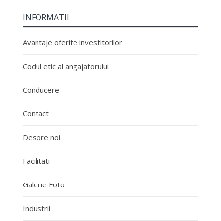
INFORMATII
Avantaje oferite investitorilor
Codul etic al angajatorului
Conducere
Contact
Despre noi
Facilitati
Galerie Foto
Industrii