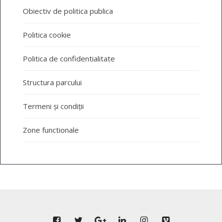
Obiectiv de politica publica
Politica cookie
Politica de confidentialitate
Structura parcului
Termeni și condiții
Zone functionale