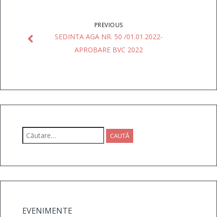
PREVIOUS
SEDINTA AGA NR. 50 /01.01.2022-
APROBARE BVC 2022
Caută
după:
EVENIMENTE