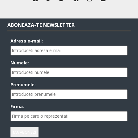
ABONEAZA-TE NEWSLETTER
Adresa e-mail:
Numele:
Prenumele:
Firma: