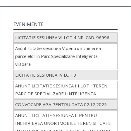
EVENIMENTE
LICITATIE SESIUNEA VI LOT 4 NR. CAD. 96996
Anunt licitatie sesiunea V pentru inchirierea
parcelelor in Parc Specializare Inteligenta -
viisoara
LICITATIE SESIUNEA IV LOT 3
ANUNT LICITATIE SESIUNEA III LOT I TEREN
PARC DE SPECIALIZARE LINTELIGENTA
CONVOCARE AGA PENTRU DATA 02.12.2025
ANUNT LICITATIE SESIUNEA II PENTRU
INCHIRIEREA UNOR IMOBILE TEREN SITUATE