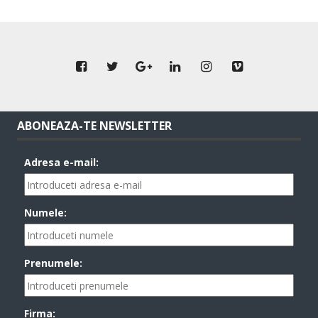
ABONEAZA-TE NEWSLETTER
Adresa e-mail:
Numele:
Prenumele:
Firma: