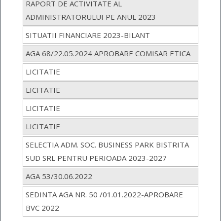
RAPORT DE ACTIVITATE AL
ADMINISTRATORULUI PE ANUL 2023
SITUATII FINANCIARE 2023-BILANT
AGA 68/22.05.2024 APROBARE COMISAR ETICA
LICITATIE
LICITATIE
LICITATIE
LICITATIE
SELECTIA ADM. SOC. BUSINESS PARK BISTRITA
SUD SRL PENTRU PERIOADA 2023-2027
AGA 53/30.06.2022
SEDINTA AGA NR. 50 /01.01.2022-APROBARE
BVC 2022