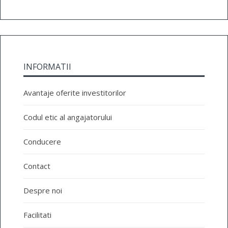
INFORMATII
Avantaje oferite investitorilor
Codul etic al angajatorului
Conducere
Contact
Despre noi
Facilitati