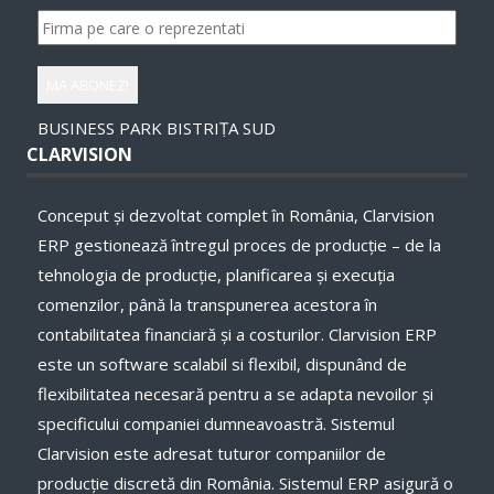
BUSINESS PARK BISTRIȚA SUD
CLARVISION
Conceput și dezvoltat complet în România, Clarvision
ERP gestionează întregul proces de producție – de la
tehnologia de producție, planificarea și execuţia
comenzilor, până la transpunerea acestora în
contabilitatea financiară și a costurilor. Clarvision ERP
este un software scalabil si flexibil, dispunând de
flexibilitatea necesară pentru a se adapta nevoilor și
specificului companiei dumneavoastră. Sistemul
Clarvision este adresat tuturor companiilor de
producție discretă din România. Sistemul ERP asigură o