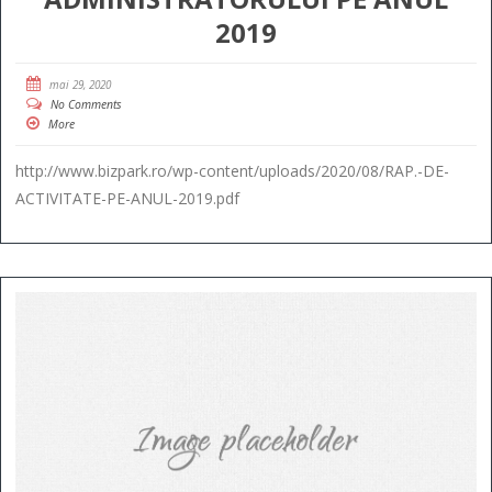
2019
mai 29, 2020
No Comments
More
http://www.bizpark.ro/wp-content/uploads/2020/08/RAP.-DE-
ACTIVITATE-PE-ANUL-2019.pdf