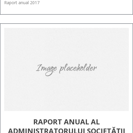
Raport anual 2017
RAPORT ANUAL AL
ADMINISTRATORULUI SOCIETĂȚII