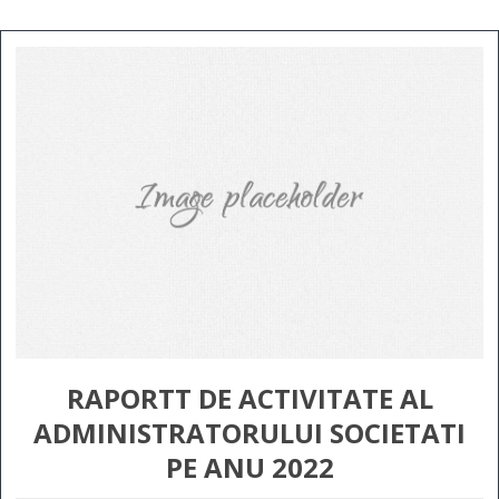
RAPORTT DE ACTIVITATE AL
ADMINISTRATORULUI SOCIETATI
PE ANU 2022