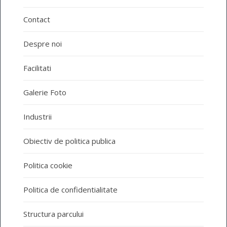
Contact
Despre noi
Facilitati
Galerie Foto
Industrii
Obiectiv de politica publica
Politica cookie
Politica de confidentialitate
Structura parcului