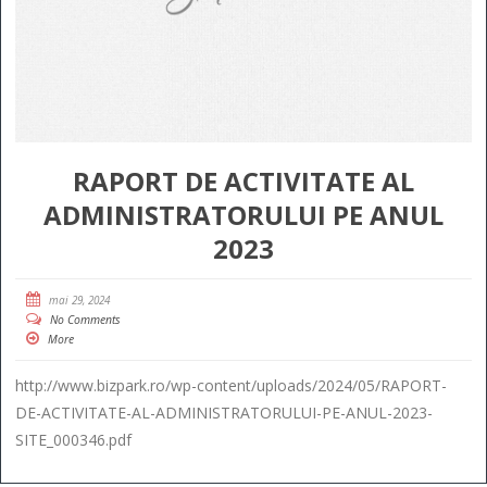
RAPORT DE ACTIVITATE AL
ADMINISTRATORULUI PE ANUL
2023
mai 29, 2024
No Comments
More
http://www.bizpark.ro/wp-content/uploads/2024/05/RAPORT-
DE-ACTIVITATE-AL-ADMINISTRATORULUI-PE-ANUL-2023-
SITE_000346.pdf