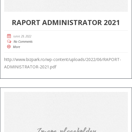
RAPORT ADMINISTRATOR 2021
iunie 29, 2022
No Comments
More
http://www.bizpark.ro/wp-content/uploads/2022/06/RAPORT-
ADMINISTRATOR-2021.pdf