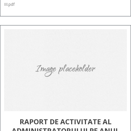
III.pdf
RAPORT DE ACTIVITATE AL
ADMINISTRATORULUI PE ANUL