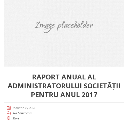
RAPORT ANUAL AL
ADMINISTRATORULUI SOCIETĂȚII
PENTRU ANUL 2017
ianuarie 15, 2018
No Comments
More