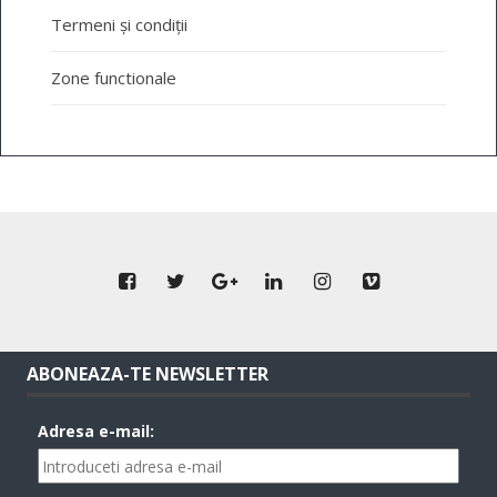
Termeni și condiții
Zone functionale
ABONEAZA-TE NEWSLETTER
Adresa e-mail: