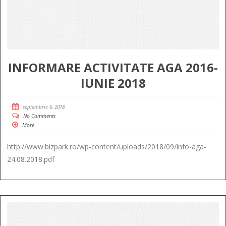
INFORMARE ACTIVITATE AGA 2016-
IUNIE 2018
septembrie 6, 2018
No Comments
More
http://www.bizpark.ro/wp-content/uploads/2018/09/info-aga-
24.08.2018.pdf