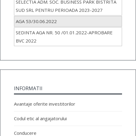
SELECTIA ADM. SOC. BUSINESS PARK BISTRITA
SUD SRL PENTRU PERIOADA 2023-2027
AGA 53/30.06.2022
SEDINTA AGA NR. 50 /01.01.2022-APROBARE
BVC 2022
INFORMATII
Avantaje oferite investitorilor
Codul etic al angajatorului
Conducere