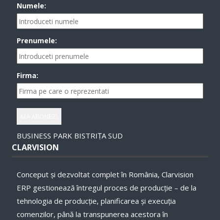
Numele:
Prenumele:
Firma:
BUSINESS PARK BISTRIȚA SUD
CLARVISION
Conceput și dezvoltat complet în România, Clarvision
ERP gestionează întregul proces de producție – de la
tehnologia de producție, planificarea și execuţia
comenzilor, până la transpunerea acestora în