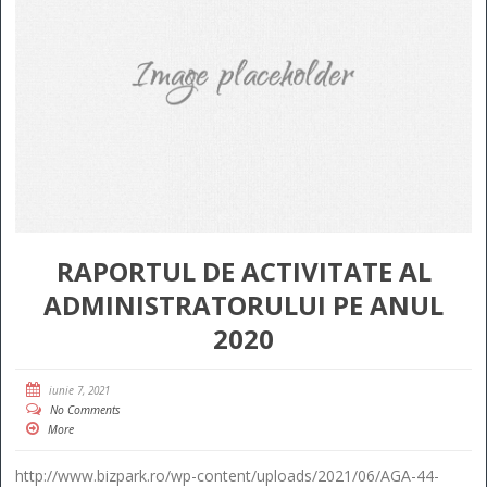
RAPORTUL DE ACTIVITATE AL
ADMINISTRATORULUI PE ANUL
2020
iunie 7, 2021
No Comments
More
http://www.bizpark.ro/wp-content/uploads/2021/06/AGA-44-