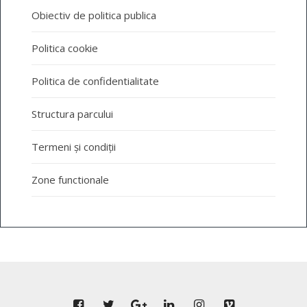
Obiectiv de politica publica
Politica cookie
Politica de confidentialitate
Structura parcului
Termeni și condiții
Zone functionale