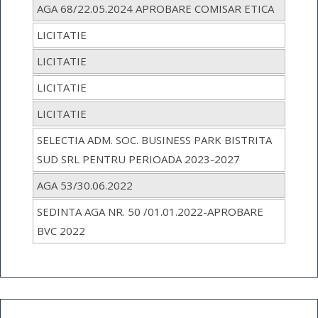
AGA 68/22.05.2024 APROBARE COMISAR ETICA
LICITATIE
LICITATIE
LICITATIE
LICITATIE
SELECTIA ADM. SOC. BUSINESS PARK BISTRITA
SUD SRL PENTRU PERIOADA 2023-2027
AGA 53/30.06.2022
SEDINTA AGA NR. 50 /01.01.2022-APROBARE
BVC 2022