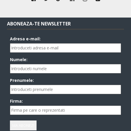
ABONEAZA-TE NEWSLETTER
Adresa e-mail:
Numele:
Prenumele:
Firma: