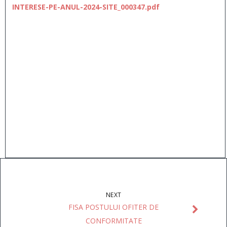
INTERESE-PE-ANUL-2024-SITE_000347.pdf
NEXT
FISA POSTULUI OFITER DE
CONFORMITATE