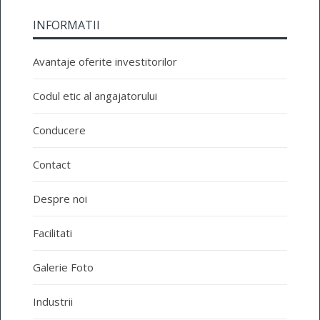
INFORMATII
Avantaje oferite investitorilor
Codul etic al angajatorului
Conducere
Contact
Despre noi
Facilitati
Galerie Foto
Industrii