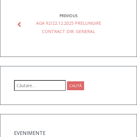
PREVIOUS
AGA 92/22.12.2025 PRELUNGIRE
CONTRACT DIR. GENERAL
Caută
după:
EVENIMENTE