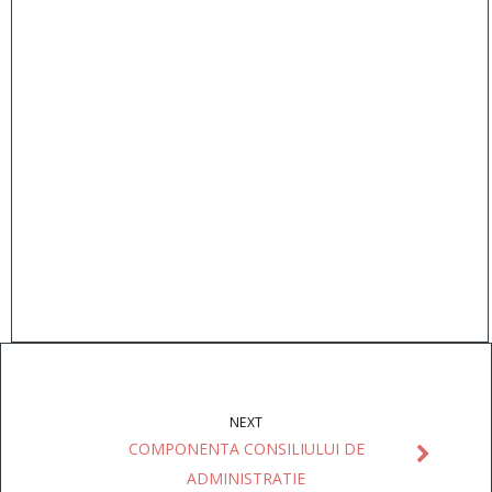
NEXT
COMPONENTA CONSILIULUI DE
ADMINISTRATIE