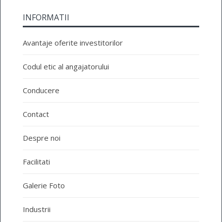
INFORMATII
Avantaje oferite investitorilor
Codul etic al angajatorului
Conducere
Contact
Despre noi
Facilitati
Galerie Foto
Industrii