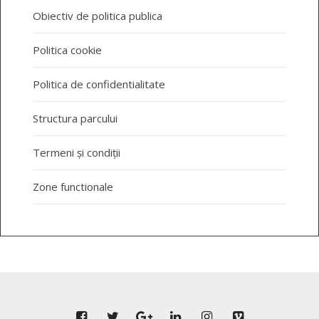
Obiectiv de politica publica
Politica cookie
Politica de confidentialitate
Structura parcului
Termeni și condiții
Zone functionale