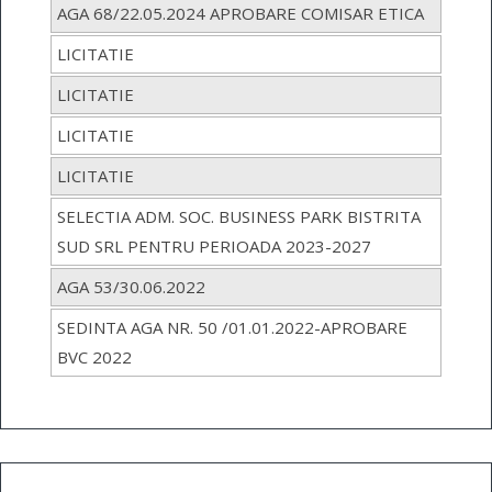
AGA 68/22.05.2024 APROBARE COMISAR ETICA
LICITATIE
LICITATIE
LICITATIE
LICITATIE
SELECTIA ADM. SOC. BUSINESS PARK BISTRITA
SUD SRL PENTRU PERIOADA 2023-2027
AGA 53/30.06.2022
SEDINTA AGA NR. 50 /01.01.2022-APROBARE
BVC 2022