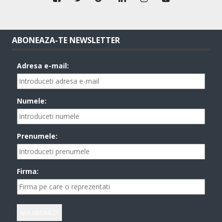
ABONEAZA-TE NEWSLETTER
Adresa e-mail:
Numele:
Prenumele:
Firma: