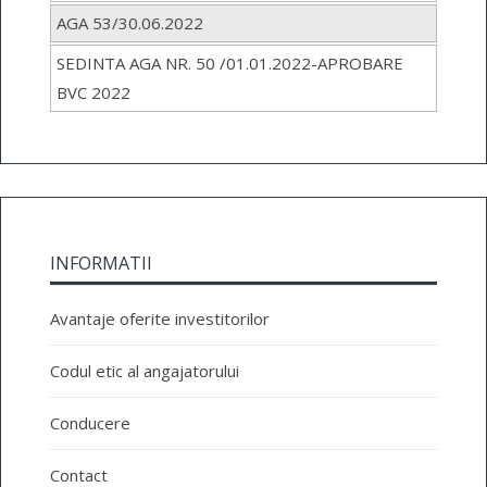
AGA 53/30.06.2022
SEDINTA AGA NR. 50 /01.01.2022-APROBARE
BVC 2022
INFORMATII
Avantaje oferite investitorilor
Codul etic al angajatorului
Conducere
Contact