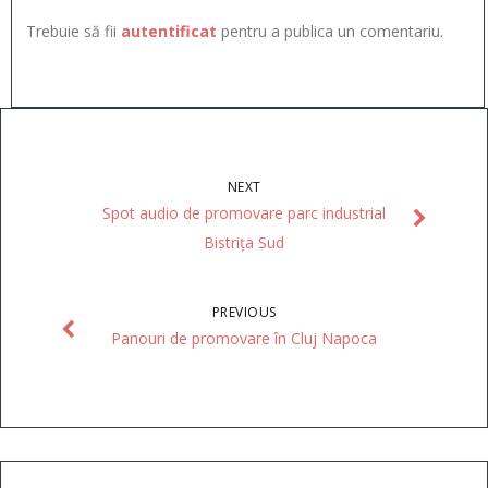
Trebuie să fii
autentificat
pentru a publica un comentariu.
NEXT
Spot audio de promovare parc industrial
Bistrița Sud
PREVIOUS
Panouri de promovare în Cluj Napoca