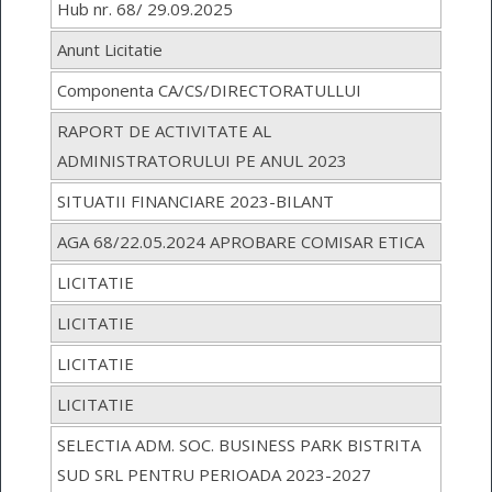
Hub nr. 68/ 29.09.2025
Anunt Licitatie
Componenta CA/CS/DIRECTORATULLUI
RAPORT DE ACTIVITATE AL
ADMINISTRATORULUI PE ANUL 2023
SITUATII FINANCIARE 2023-BILANT
AGA 68/22.05.2024 APROBARE COMISAR ETICA
LICITATIE
LICITATIE
LICITATIE
LICITATIE
SELECTIA ADM. SOC. BUSINESS PARK BISTRITA
SUD SRL PENTRU PERIOADA 2023-2027