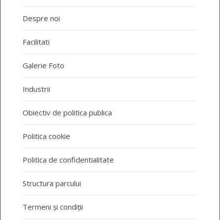
Despre noi
Facilitati
Galerie Foto
Industrii
Obiectiv de politica publica
Politica cookie
Politica de confidentialitate
Structura parcului
Termeni și condiții