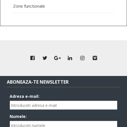
Zone functionale
ABONEAZA-TE NEWSLETTER
Adresa e-mail:
Numele: