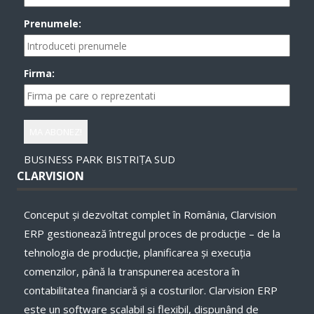
Prenumele:
Firma:
BUSINESS PARK BISTRIȚA SUD
CLARVISION
Conceput și dezvoltat complet în România, Clarvision
ERP gestionează întregul proces de producție – de la
tehnologia de producție, planificarea și execuţia
comenzilor, până la transpunerea acestora în
contabilitatea financiară și a costurilor. Clarvision ERP
este un software scalabil si flexibil, dispunând de