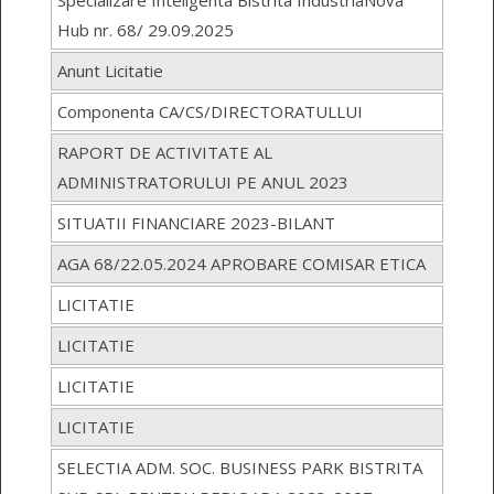
Hub nr. 68/ 29.09.2025
Anunt Licitatie
Componenta CA/CS/DIRECTORATULLUI
RAPORT DE ACTIVITATE AL
ADMINISTRATORULUI PE ANUL 2023
SITUATII FINANCIARE 2023-BILANT
AGA 68/22.05.2024 APROBARE COMISAR ETICA
LICITATIE
LICITATIE
LICITATIE
LICITATIE
SELECTIA ADM. SOC. BUSINESS PARK BISTRITA