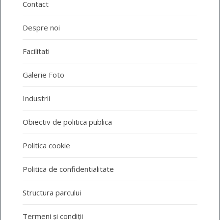
Contact
Despre noi
Facilitati
Galerie Foto
Industrii
Obiectiv de politica publica
Politica cookie
Politica de confidentialitate
Structura parcului
Termeni și condiții