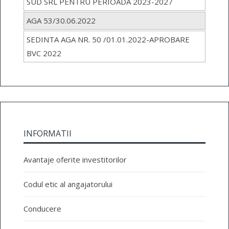
SUD SRL PENTRU PERIOADA 2023-2027
AGA 53/30.06.2022
SEDINTA AGA NR. 50 /01.01.2022-APROBARE
BVC 2022
INFORMATII
Avantaje oferite investitorilor
Codul etic al angajatorului
Conducere