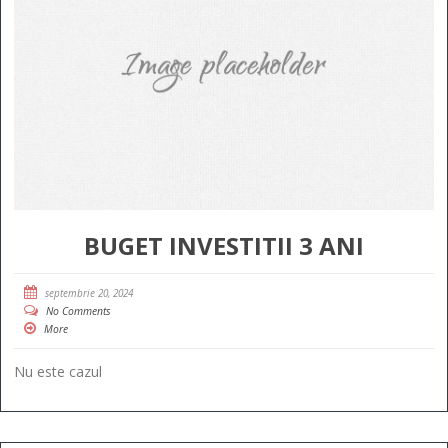
BUGET INVESTITII 3 ANI
septembrie 20, 2024
No Comments
More
Nu este cazul