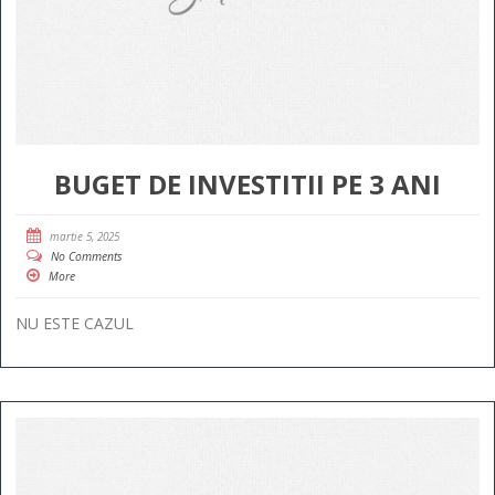
BUGET DE INVESTITII PE 3 ANI
martie 5, 2025
No Comments
More
NU ESTE CAZUL