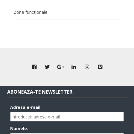
Zone functionale
ABONEAZA-TE NEWSLETTER
Adresa e-mail:
Numele: