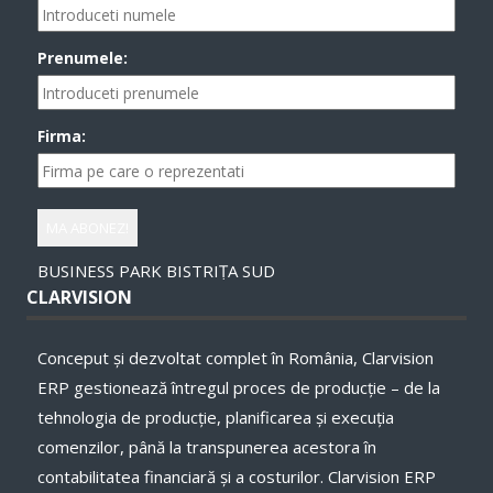
Prenumele:
Firma:
BUSINESS PARK BISTRIȚA SUD
CLARVISION
Conceput și dezvoltat complet în România, Clarvision
ERP gestionează întregul proces de producție – de la
tehnologia de producție, planificarea și execuţia
comenzilor, până la transpunerea acestora în
contabilitatea financiară și a costurilor. Clarvision ERP