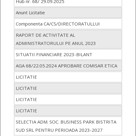
Hub nr. 68/ 29.09.2025
Anunt Licitatie
Componenta CA/CS/DIRECTORATULLUI
RAPORT DE ACTIVITATE AL
ADMINISTRATORULUI PE ANUL 2023
SITUATII FINANCIARE 2023-BILANT
AGA 68/22.05.2024 APROBARE COMISAR ETICA
LICITATIE
LICITATIE
LICITATIE
LICITATIE
SELECTIA ADM. SOC. BUSINESS PARK BISTRITA
SUD SRL PENTRU PERIOADA 2023-2027