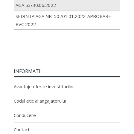
AGA 53/30.06.2022
SEDINTA AGA NR. 50 /01.01.2022-APROBARE
BVC 2022
INFORMATII
Avantaje oferite investitorilor
Codul etic al angajatorului
Conducere
Contact