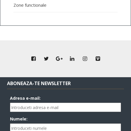
Zone functionale
ABONEAZA-TE NEWSLETTER
Adresa e-mail:
Numele: