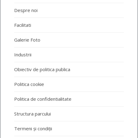
Despre noi
Facilitati
Galerie Foto
Industrii
Obiectiv de politica publica
Politica cookie
Politica de confidentialitate
Structura parcului
Termeni și condiții