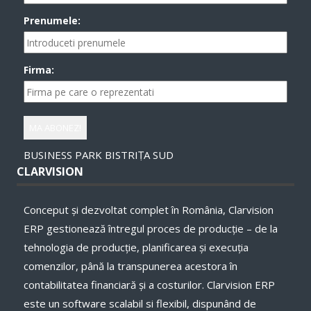
Prenumele:
Firma:
BUSINESS PARK BISTRIȚA SUD
CLARVISION
Conceput și dezvoltat complet în România, Clarvision
ERP gestionează întregul proces de producție – de la
tehnologia de producție, planificarea și execuţia
comenzilor, până la transpunerea acestora în
contabilitatea financiară și a costurilor. Clarvision ERP
este un software scalabil si flexibil, dispunând de