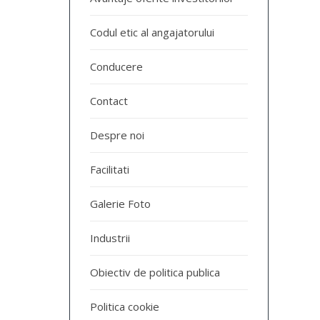
Codul etic al angajatorului
Conducere
Contact
Despre noi
Facilitati
Galerie Foto
Industrii
Obiectiv de politica publica
Politica cookie