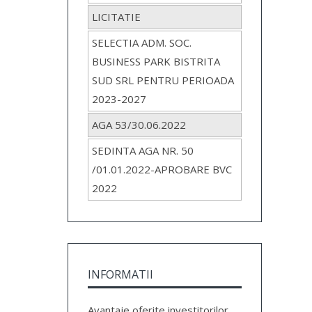
LICITATIE
SELECTIA ADM. SOC.
BUSINESS PARK BISTRITA
SUD SRL PENTRU PERIOADA
2023-2027
AGA 53/30.06.2022
SEDINTA AGA NR. 50
/01.01.2022-APROBARE BVC
2022
INFORMATII
Avantaje oferite investitorilor