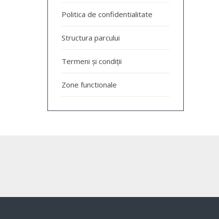
Politica de confidentialitate
Structura parcului
Termeni și condiții
Zone functionale