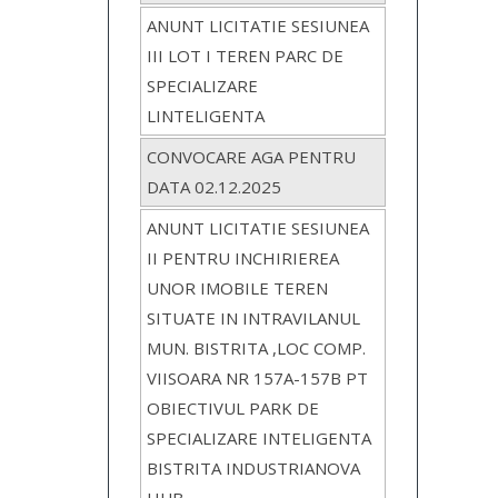
ANUNT LICITATIE SESIUNEA
III LOT I TEREN PARC DE
SPECIALIZARE
LINTELIGENTA
CONVOCARE AGA PENTRU
DATA 02.12.2025
ANUNT LICITATIE SESIUNEA
II PENTRU INCHIRIEREA
UNOR IMOBILE TEREN
SITUATE IN INTRAVILANUL
MUN. BISTRITA ,LOC COMP.
VIISOARA NR 157A-157B PT
OBIECTIVUL PARK DE
SPECIALIZARE INTELIGENTA
BISTRITA INDUSTRIANOVA