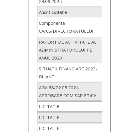
29.09.2025
Anunt Licitatie
Componenta
CA/CS/DIRECTORATULLUI
RAPORT DE ACTIVITATE AL
ADMINISTRATORULUI PE
ANUL 2023
SITUATII FINANCIARE 2023-
BILANT
AGA 68/22.05.2024
APROBARE COMISAR ETICA
LICITATIE
LICITATIE
LICITATIE