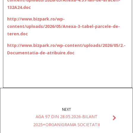
132A24.doc
http://www.bizpark.ro/wp-
content/uploads/2026/05/Anexa-3-tabel-parcele-de-
teren.doc
http://www.bizpark.ro/wp-content/uploads/2026/05/2.-
Documentatia-de-atribuire.doc
NEXT
AGA 97 DIN 28.05.2026-BILANT
2025+ORGANIGRAMA SOCIETATII