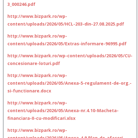
3_000246.pdf
http://www.bizpark.ro/wp-
content/uploads/2026/05/HCL-203-din-27.08.2025.pdf
http://www.bizpark.ro/wp-
content/uploads/2026/05/Extras-informare-96995.pdf
http://www.bizpark.ro/wp-content/uploads/2026/05/CU-
concesionare-loturi.pdf
http://www.bizpark.ro/wp-
content/uploads/2026/05/Anexa-5-regulament-de-org.-
si-functionare.docx
http://www.bizpark.ro/wp-
content/uploads/2026/05/Anexa-nr.4.10-Macheta-
financiara-II-cu-modificari.xlsx
http://www.bizpark.ro/wp-
content/uploads/2026/05/Anexa-4.9.Plan-de-afaceri-