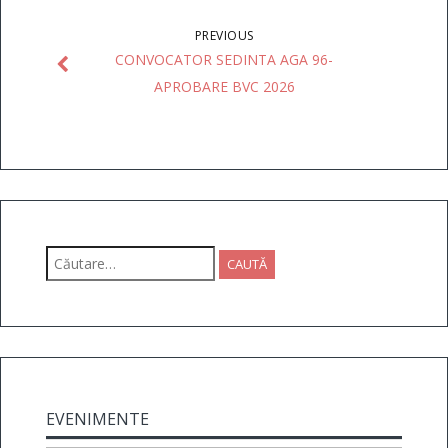
PREVIOUS
CONVOCATOR SEDINTA AGA 96-
APROBARE BVC 2026
Caută
după:
EVENIMENTE