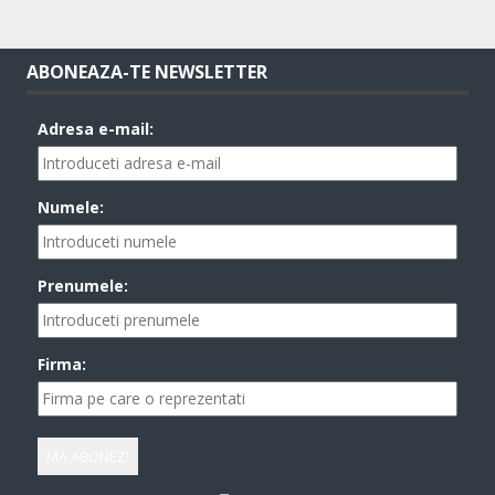
ABONEAZA-TE NEWSLETTER
Adresa e-mail:
Numele:
Prenumele:
Firma: