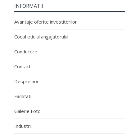
INFORMATII
Avantaje oferite investitorilor
Codul etic al angajatorului
Conducere
Contact
Despre noi
Facilitati
Galerie Foto
Industrii