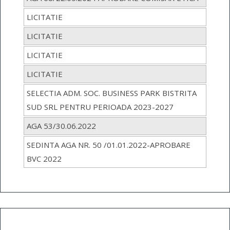
LICITATIE
LICITATIE
LICITATIE
LICITATIE
SELECTIA ADM. SOC. BUSINESS PARK BISTRITA
SUD SRL PENTRU PERIOADA 2023-2027
AGA 53/30.06.2022
SEDINTA AGA NR. 50 /01.01.2022-APROBARE
BVC 2022