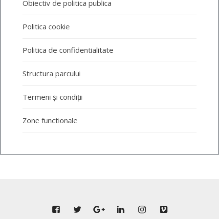
Obiectiv de politica publica
Politica cookie
Politica de confidentialitate
Structura parcului
Termeni și condiții
Zone functionale