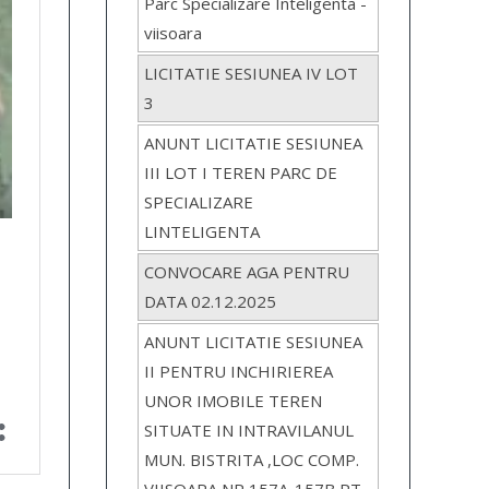
Parc Specializare Inteligenta -
viisoara
LICITATIE SESIUNEA IV LOT
3
ANUNT LICITATIE SESIUNEA
III LOT I TEREN PARC DE
SPECIALIZARE
LINTELIGENTA
CONVOCARE AGA PENTRU
DATA 02.12.2025
ANUNT LICITATIE SESIUNEA
II PENTRU INCHIRIEREA
UNOR IMOBILE TEREN
SITUATE IN INTRAVILANUL
MUN. BISTRITA ,LOC COMP.