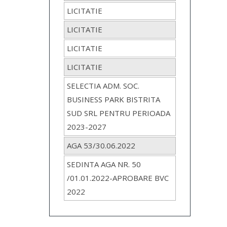
LICITATIE
LICITATIE
LICITATIE
LICITATIE
SELECTIA ADM. SOC.
BUSINESS PARK BISTRITA
SUD SRL PENTRU PERIOADA
2023-2027
AGA 53/30.06.2022
SEDINTA AGA NR. 50
/01.01.2022-APROBARE BVC
2022