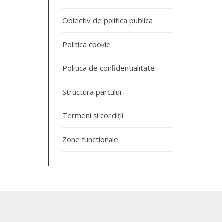
Obiectiv de politica publica
Politica cookie
Politica de confidentialitate
Structura parcului
Termeni și condiții
Zone functionale