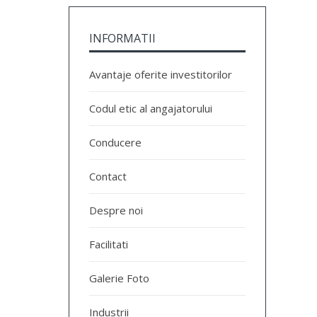
INFORMATII
Avantaje oferite investitorilor
Codul etic al angajatorului
Conducere
Contact
Despre noi
Facilitati
Galerie Foto
Industrii