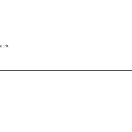
tariu.