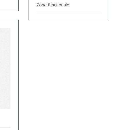
Zone functionale