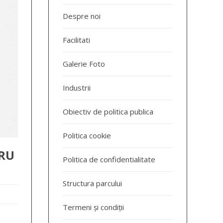
Despre noi
Facilitati
Galerie Foto
Industrii
Obiectiv de politica publica
Politica cookie
TRU
Politica de confidentialitate
Structura parcului
Termeni și condiții