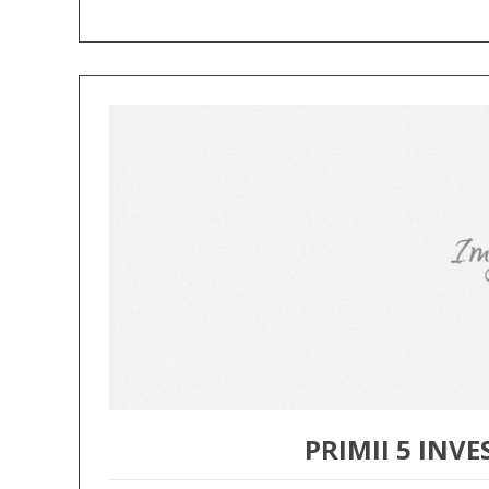
PRIMII 5 INVE