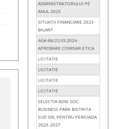
ADMINISTRATORULUI PE
ANUL 2023
SITUATII FINANCIARE 2023-
BILANT
i
AGA 68/22.05.2024
APROBARE COMISAR ETICA
LICITATIE
LICITATIE
LICITATIE
LICITATIE
SELECTIA ADM. SOC.
BUSINESS PARK BISTRITA
SUD SRL PENTRU PERIOADA
2023-2027