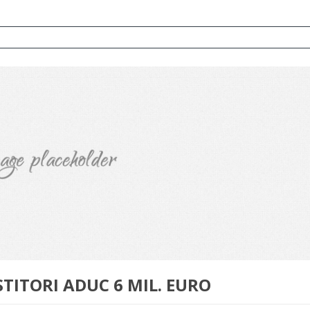
STITORI ADUC 6 MIL. EURO