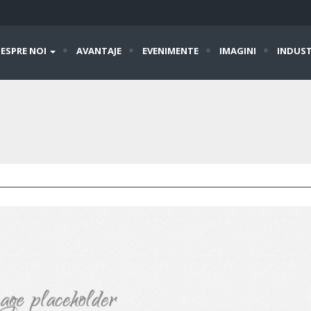
ESPRE NOI
AVANTAJE
EVENIMENTE
IMAGINI
INDUST