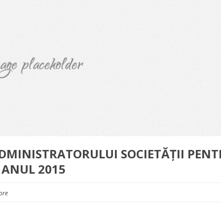
ADMINISTRATORULUI SOCIETĂȚII PEN
ANUL 2015
ore