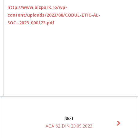
http://www.bizpark.ro/wp-
content/uploads/2023/08/CODUL-ETIC-AL-
SOC.-2023_000123.pdf
NEXT
AGA 62 DIN 29.09.2023