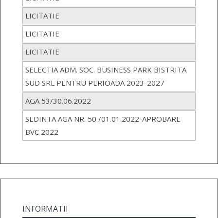
LICITATIE
LICITATIE
LICITATIE
SELECTIA ADM. SOC. BUSINESS PARK BISTRITA
SUD SRL PENTRU PERIOADA 2023-2027
AGA 53/30.06.2022
SEDINTA AGA NR. 50 /01.01.2022-APROBARE
BVC 2022
INFORMATII