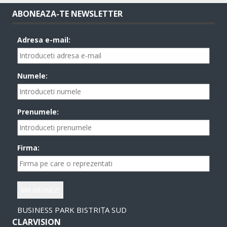
ABONEAZA-TE NEWSLETTER
Adresa e-mail:
Numele:
Prenumele:
Firma:
BUSINESS PARK BISTRIȚA SUD
CLARVISION