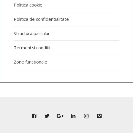
Politica cookie
Politica de confidentialitate
Structura parcului
Termeni și condiții
Zone functionale