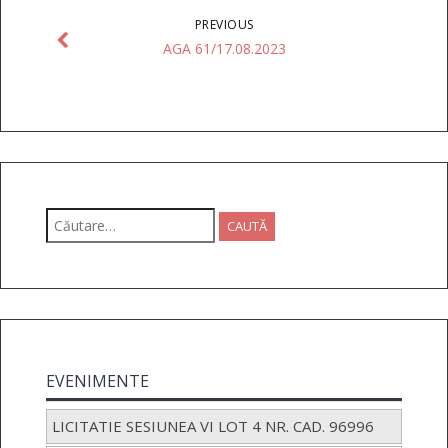
PREVIOUS
AGA 61/17.08.2023
Caută
după:
EVENIMENTE
LICITATIE SESIUNEA VI LOT 4 NR. CAD. 96996