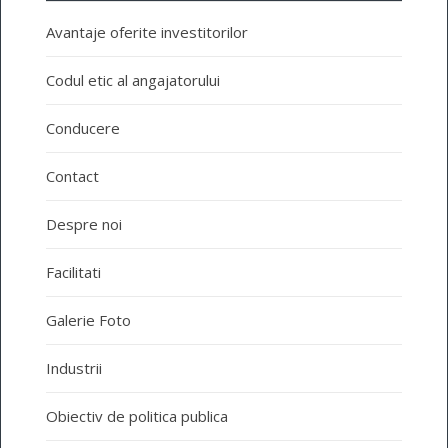
Avantaje oferite investitorilor
Codul etic al angajatorului
Conducere
Contact
Despre noi
Facilitati
Galerie Foto
Industrii
Obiectiv de politica publica