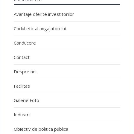
Avantaje oferite investitorilor
Codul etic al angajatorului
Conducere
Contact
Despre noi
Facilitati
Galerie Foto
Industrii
Obiectiv de politica publica