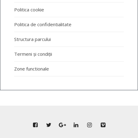
Politica cookie
Politica de confidentialitate
Structura parcului
Termeni și condiții
Zone functionale