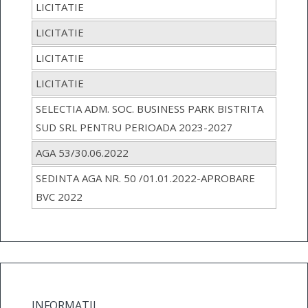
LICITATIE
LICITATIE
LICITATIE
LICITATIE
SELECTIA ADM. SOC. BUSINESS PARK BISTRITA
SUD SRL PENTRU PERIOADA 2023-2027
AGA 53/30.06.2022
SEDINTA AGA NR. 50 /01.01.2022-APROBARE
BVC 2022
INFORMATII