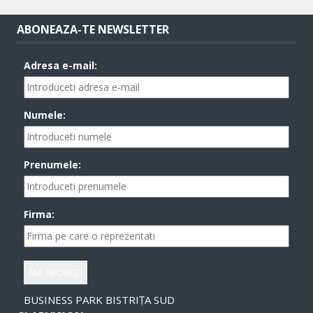
ABONEAZA-TE NEWSLETTER
Adresa e-mail:
Numele:
Prenumele:
Firma:
BUSINESS PARK BISTRIȚA SUD