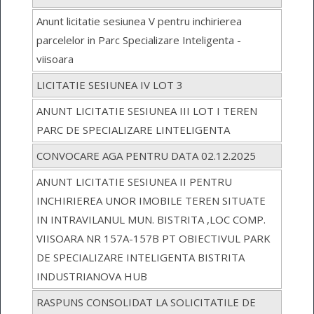
Anunt licitatie sesiunea V pentru inchirierea
parcelelor in Parc Specializare Inteligenta -
viisoara
LICITATIE SESIUNEA IV LOT 3
ANUNT LICITATIE SESIUNEA III LOT I TEREN
PARC DE SPECIALIZARE LINTELIGENTA
CONVOCARE AGA PENTRU DATA 02.12.2025
ANUNT LICITATIE SESIUNEA II PENTRU
INCHIRIEREA UNOR IMOBILE TEREN SITUATE
IN INTRAVILANUL MUN. BISTRITA ,LOC COMP.
VIISOARA NR 157A-157B PT OBIECTIVUL PARK
DE SPECIALIZARE INTELIGENTA BISTRITA
INDUSTRIANOVA HUB
RASPUNS CONSOLIDAT LA SOLICITATILE DE