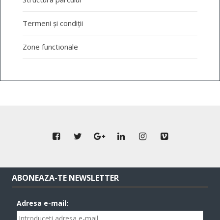
Termeni și condiții
Zone functionale
ABONEAZA-TE NEWSLETTER
Adresa e-mail: