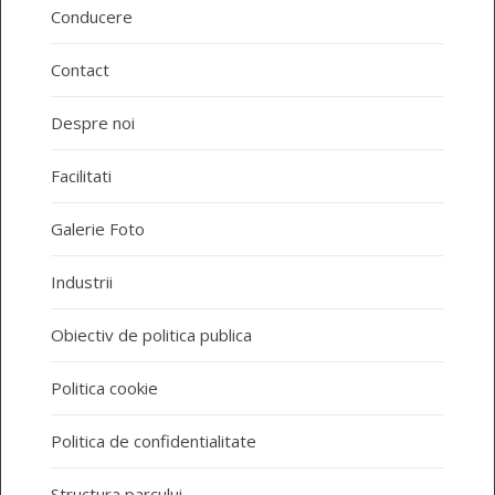
Conducere
Contact
Despre noi
Facilitati
Galerie Foto
Industrii
Obiectiv de politica publica
Politica cookie
Politica de confidentialitate
Structura parcului