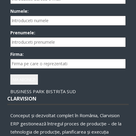
Numele:
Prenumele:
Firma:
BUSINESS PARK BISTRIȚA SUD
CLARVISION
Conceput și dezvoltat complet în România, Clarvision
ERP gestionează întregul proces de producție – de la
tehnologia de producție, planificarea și execuţia