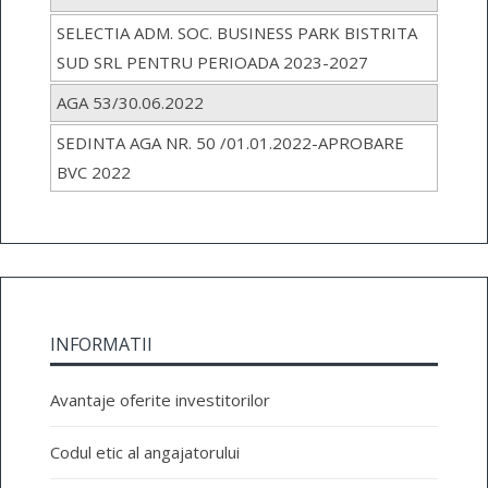
SELECTIA ADM. SOC. BUSINESS PARK BISTRITA
SUD SRL PENTRU PERIOADA 2023-2027
AGA 53/30.06.2022
SEDINTA AGA NR. 50 /01.01.2022-APROBARE
BVC 2022
INFORMATII
Avantaje oferite investitorilor
Codul etic al angajatorului