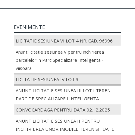
EVENIMENTE
LICITATIE SESIUNEA VI LOT 4 NR. CAD. 96996
Anunt licitatie sesiunea V pentru inchirierea
parcelelor in Parc Specializare Inteligenta -
viisoara
LICITATIE SESIUNEA IV LOT 3
ANUNT LICITATIE SESIUNEA III LOT I TEREN
PARC DE SPECIALIZARE LINTELIGENTA
CONVOCARE AGA PENTRU DATA 02.12.2025
ANUNT LICITATIE SESIUNEA II PENTRU
INCHIRIEREA UNOR IMOBILE TEREN SITUATE