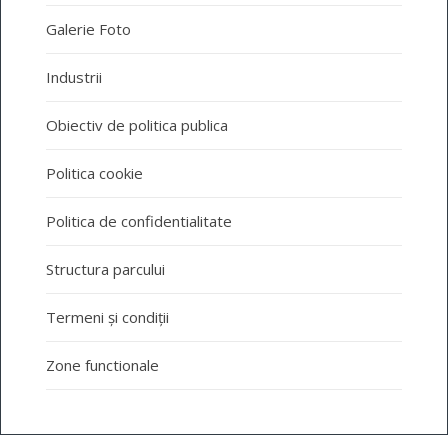
Galerie Foto
Industrii
Obiectiv de politica publica
Politica cookie
Politica de confidentialitate
Structura parcului
Termeni și condiții
Zone functionale