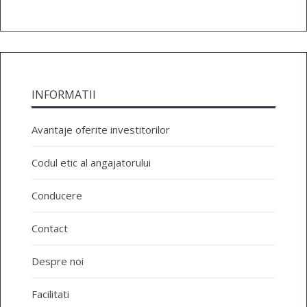
INFORMATII
Avantaje oferite investitorilor
Codul etic al angajatorului
Conducere
Contact
Despre noi
Facilitati