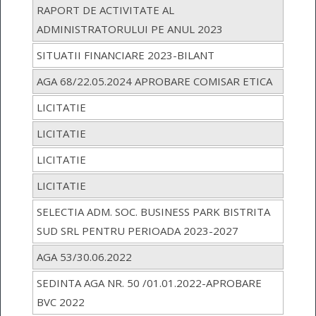
RAPORT DE ACTIVITATE AL
ADMINISTRATORULUI PE ANUL 2023
SITUATII FINANCIARE 2023-BILANT
AGA 68/22.05.2024 APROBARE COMISAR ETICA
LICITATIE
LICITATIE
LICITATIE
LICITATIE
SELECTIA ADM. SOC. BUSINESS PARK BISTRITA
SUD SRL PENTRU PERIOADA 2023-2027
AGA 53/30.06.2022
SEDINTA AGA NR. 50 /01.01.2022-APROBARE
BVC 2022