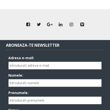
ABONEAZA-TE NEWSLETTER
Adresa e-mail:
Numele:
Prenumele: