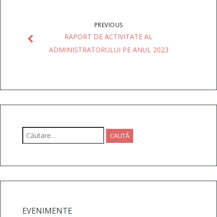
PREVIOUS
RAPORT DE ACTIVITATE AL
ADMINISTRATORULUI PE ANUL 2023
Caută
după:
EVENIMENTE