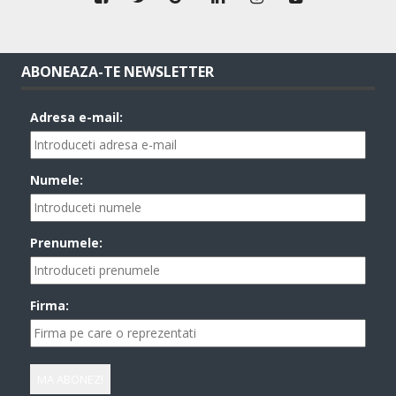
ABONEAZA-TE NEWSLETTER
Adresa e-mail:
Numele:
Prenumele:
Firma: