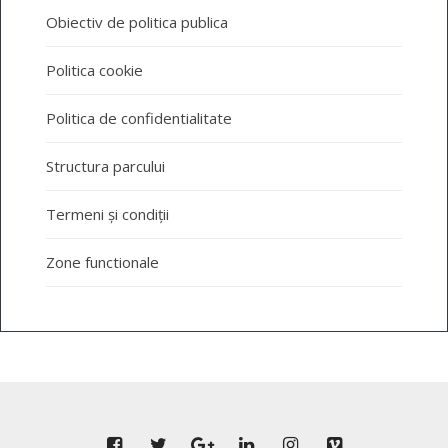
Obiectiv de politica publica
Politica cookie
Politica de confidentialitate
Structura parcului
Termeni și condiții
Zone functionale