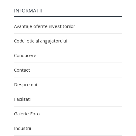
INFORMATII
Avantaje oferite investitorilor
Codul etic al angajatorului
Conducere
Contact
Despre noi
Facilitati
Galerie Foto
Industrii