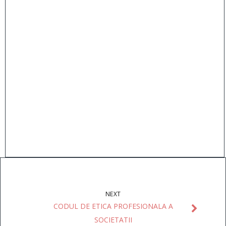
NEXT
CODUL DE ETICA PROFESIONALA A
SOCIETATII