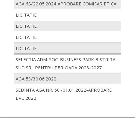
AGA 68/22.05.2024 APROBARE COMISAR ETICA
LICITATIE
LICITATIE
LICITATIE
LICITATIE
SELECTIA ADM. SOC. BUSINESS PARK BISTRITA
SUD SRL PENTRU PERIOADA 2023-2027
AGA 53/30.06.2022
SEDINTA AGA NR. 50 /01.01.2022-APROBARE
BVC 2022