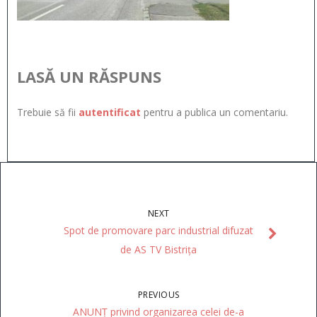
LASĂ UN RĂSPUNS
Trebuie să fii
autentificat
pentru a publica un comentariu.
NEXT
Spot de promovare parc industrial difuzat
de AS TV Bistrița
PREVIOUS
ANUNȚ privind organizarea celei de-a