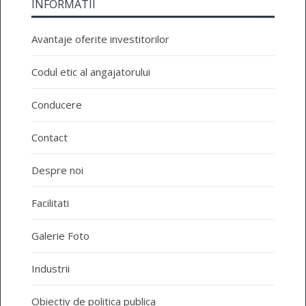
INFORMATII
Avantaje oferite investitorilor
Codul etic al angajatorului
Conducere
Contact
Despre noi
Facilitati
Galerie Foto
Industrii
Obiectiv de politica publica