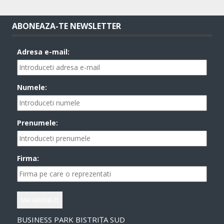
ABONEAZA-TE NEWSLETTER
Adresa e-mail:
Numele:
Prenumele:
Firma:
BUSINESS PARK BISTRIȚA SUD