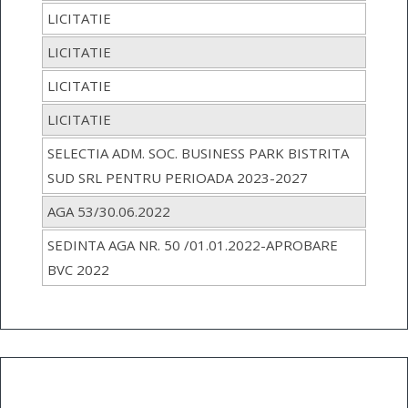
LICITATIE
LICITATIE
LICITATIE
LICITATIE
SELECTIA ADM. SOC. BUSINESS PARK BISTRITA
SUD SRL PENTRU PERIOADA 2023-2027
AGA 53/30.06.2022
SEDINTA AGA NR. 50 /01.01.2022-APROBARE
BVC 2022