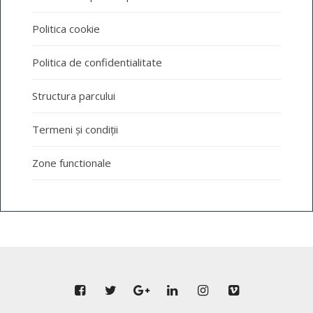
Politica cookie
Politica de confidentialitate
Structura parcului
Termeni și condiții
Zone functionale