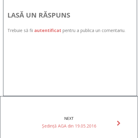
LASĂ UN RĂSPUNS
Trebuie să fii
autentificat
pentru a publica un comentariu.
NEXT
Ședință AGA din 19.05.2016