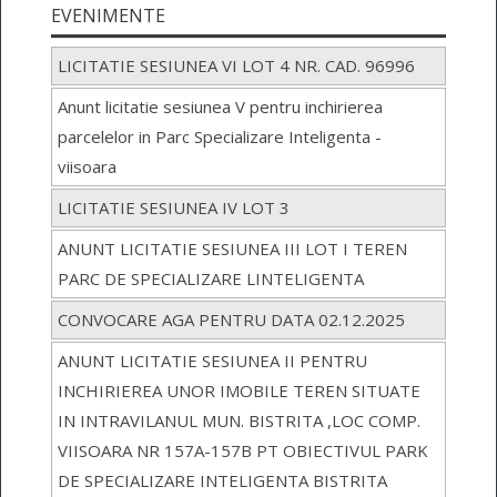
EVENIMENTE
LICITATIE SESIUNEA VI LOT 4 NR. CAD. 96996
Anunt licitatie sesiunea V pentru inchirierea
parcelelor in Parc Specializare Inteligenta -
viisoara
LICITATIE SESIUNEA IV LOT 3
ANUNT LICITATIE SESIUNEA III LOT I TEREN
PARC DE SPECIALIZARE LINTELIGENTA
CONVOCARE AGA PENTRU DATA 02.12.2025
ANUNT LICITATIE SESIUNEA II PENTRU
INCHIRIEREA UNOR IMOBILE TEREN SITUATE
IN INTRAVILANUL MUN. BISTRITA ,LOC COMP.
VIISOARA NR 157A-157B PT OBIECTIVUL PARK
DE SPECIALIZARE INTELIGENTA BISTRITA