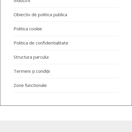
Industrii
Obiectiv de politica publica
Politica cookie
Politica de confidentialitate
Structura parcului
Termeni și condiții
Zone functionale