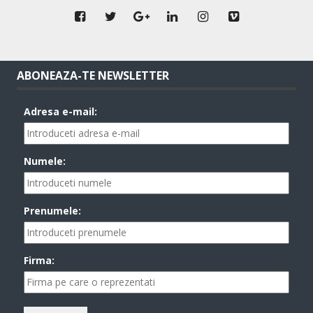
ABONEAZA-TE NEWSLETTER
Adresa e-mail:
Numele:
Prenumele:
Firma: