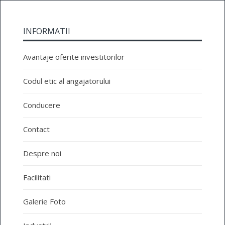
INFORMATII
Avantaje oferite investitorilor
Codul etic al angajatorului
Conducere
Contact
Despre noi
Facilitati
Galerie Foto