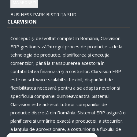
BUSINESS PARK BISTRIȚA SUD
CLARVISION
Conceput și dezvoltat complet în România, Clarvision
ERP gestionează întregul proces de producție – de la
tehnologia de producție, planificarea și execuţia
comenzilor, până la transpunerea acestora în
contabilitatea financiară și a costurilor. Clarvision ERP
este un software scalabil si flexibil, dispunând de
flexibilitatea necesară pentru a se adapta nevoilor și
specificului companiei dumneavoastră. Sistemul
Clarvision este adresat tuturor companiilor de
producție discretă din România. Sistemul ERP asigură o
planificare și urmărire exactă a producției, a stocurilor,
a lanţului de aprovizionare, a costurilor și a fluxului de