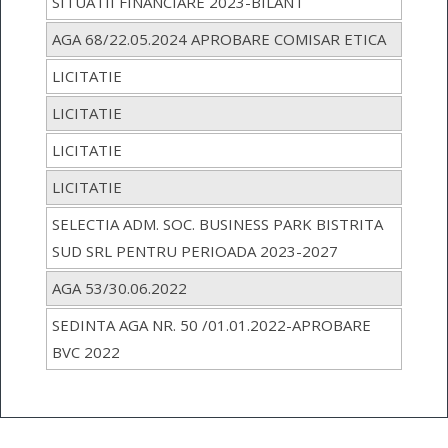
SITUATII FINANCIARE 2023-BILANT
AGA 68/22.05.2024 APROBARE COMISAR ETICA
LICITATIE
LICITATIE
LICITATIE
LICITATIE
SELECTIA ADM. SOC. BUSINESS PARK BISTRITA
SUD SRL PENTRU PERIOADA 2023-2027
AGA 53/30.06.2022
SEDINTA AGA NR. 50 /01.01.2022-APROBARE
BVC 2022