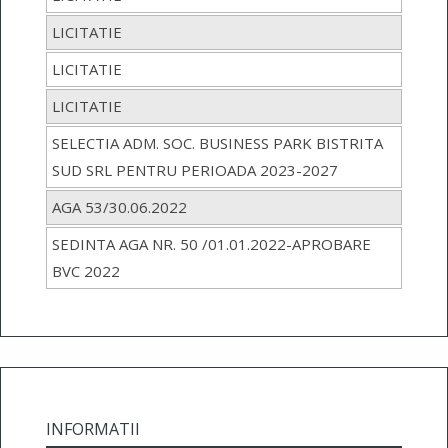
LICITATIE
LICITATIE
LICITATIE
SELECTIA ADM. SOC. BUSINESS PARK BISTRITA
SUD SRL PENTRU PERIOADA 2023-2027
AGA 53/30.06.2022
SEDINTA AGA NR. 50 /01.01.2022-APROBARE
BVC 2022
INFORMATII