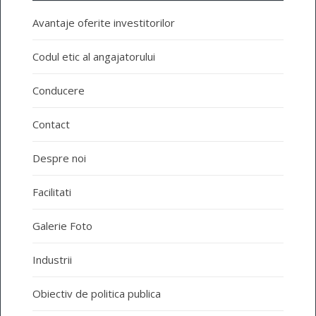
Avantaje oferite investitorilor
Codul etic al angajatorului
Conducere
Contact
Despre noi
Facilitati
Galerie Foto
Industrii
Obiectiv de politica publica