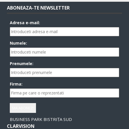
ABONEAZA-TE NEWSLETTER
Adresa e-mail:
Numele:
Prenumele:
Firma:
BUSINESS PARK BISTRIȚA SUD
CLARVISION