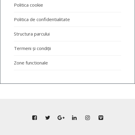
Politica cookie
Politica de confidentialitate
Structura parcului
Termeni și condiții
Zone functionale