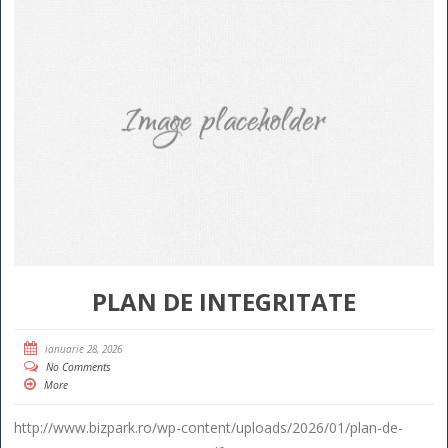
PLAN DE INTEGRITATE
ianuarie 28, 2026
No Comments
More
http://www.bizpark.ro/wp-content/uploads/2026/01/plan-de-