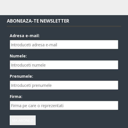
ABONEAZA-TE NEWSLETTER
Adresa e-mail:
Numele:
Prenumele:
Firma: