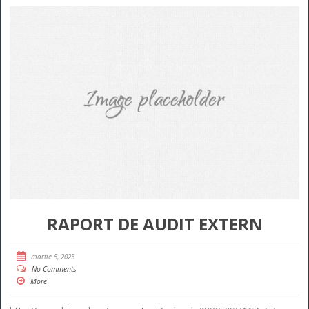
RAPORT DE AUDIT EXTERN
martie 5, 2025
No Comments
More