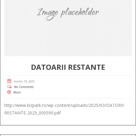
DATOARII RESTANTE
martie 14, 2025
No Comments
More
http://www.bizpark.ro/wp-content/uploads/2025/03/DATORII-
RESTANTE-2025_000590.pdf