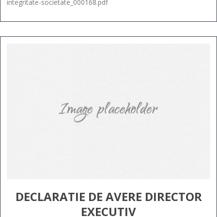
integritate-societate_000168.pdf
DECLARATIE DE AVERE DIRECTOR
EXECUTIV