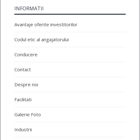
INFORMATII
Avantaje oferite investitorilor
Codul etic al angajatorului
Conducere
Contact
Despre noi
Facilitati
Galerie Foto
Industrii