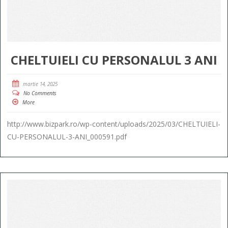
CHELTUIELI CU PERSONALUL 3 ANI
martie 14, 2025
No Comments
More
http://www.bizpark.ro/wp-content/uploads/2025/03/CHELTUIELI-
CU-PERSONALUL-3-ANI_000591.pdf