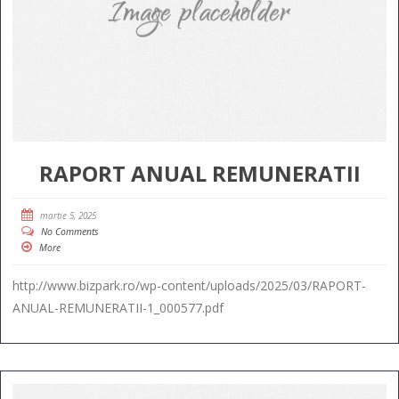
RAPORT ANUAL REMUNERATII
martie 5, 2025
No Comments
More
http://www.bizpark.ro/wp-content/uploads/2025/03/RAPORT-
ANUAL-REMUNERATII-1_000577.pdf