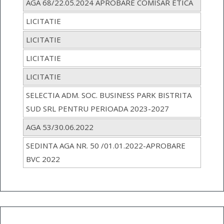
AGA 68/22.05.2024 APROBARE COMISAR ETICA
LICITATIE
LICITATIE
LICITATIE
LICITATIE
SELECTIA ADM. SOC. BUSINESS PARK BISTRITA
SUD SRL PENTRU PERIOADA 2023-2027
AGA 53/30.06.2022
SEDINTA AGA NR. 50 /01.01.2022-APROBARE
BVC 2022