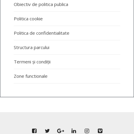
Obiectiv de politica publica
Politica cookie
Politica de confidentialitate
Structura parcului
Termeni și condiții
Zone functionale