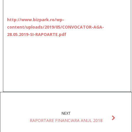
http://www.bizpark.ro/wp-
content/uploads/2019/05/CONVOCATOR-AGA-
28.05.2019-SI-RAPOARTE.pdf
NEXT
RAPORTARE FINANCIARA ANUL 2018