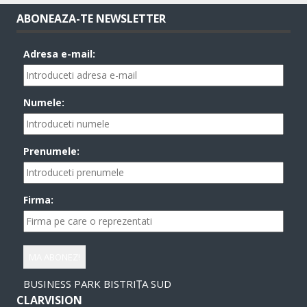
ABONEAZA-TE NEWSLETTER
Adresa e-mail:
Numele:
Prenumele:
Firma:
BUSINESS PARK BISTRIȚA SUD
CLARVISION