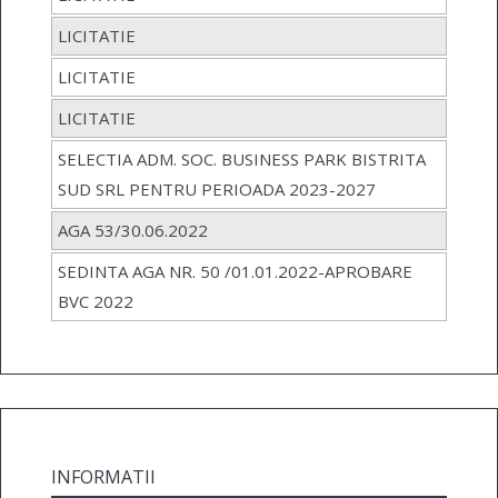
LICITATIE
LICITATIE
LICITATIE
SELECTIA ADM. SOC. BUSINESS PARK BISTRITA
SUD SRL PENTRU PERIOADA 2023-2027
AGA 53/30.06.2022
SEDINTA AGA NR. 50 /01.01.2022-APROBARE
BVC 2022
INFORMATII