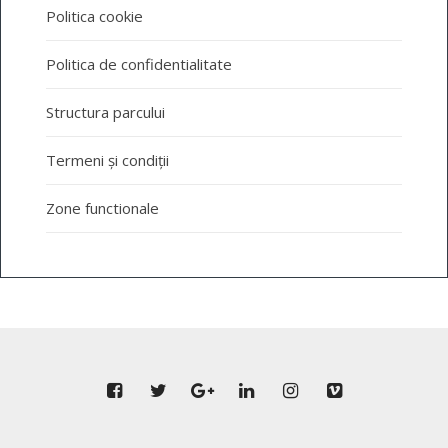
Politica cookie
Politica de confidentialitate
Structura parcului
Termeni și condiții
Zone functionale