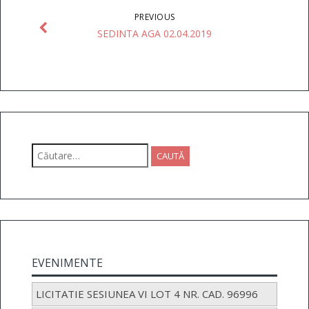
PREVIOUS
SEDINTA AGA 02.04.2019
Caută
după:
EVENIMENTE
LICITATIE SESIUNEA VI LOT 4 NR. CAD. 96996