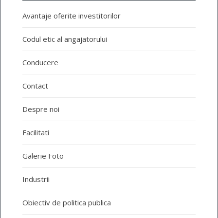
Avantaje oferite investitorilor
Codul etic al angajatorului
Conducere
Contact
Despre noi
Facilitati
Galerie Foto
Industrii
Obiectiv de politica publica